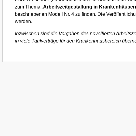
zum Thema „
Arbeitszeitgestaltung in Krankenhäuser
beschriebenen Modell Nr. 4 zu finden. Die Veröffentlich
werden.
Inzwischen sind die Vorgaben des novellierten Arbeitsze
in viele Tarifverträge für den Krankenhausbereich übe