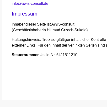
info@awis-consult.de
Impressum
Inhaber dieser Seite ist AWiS-consult
(Geschäftsinhaberin Hiltraud Grzech-Sukalo)
Haftungshinweis: Trotz sorgfältiger inhaltlicher Kontroll
externer Links. Für den Inhalt der verlinkten Seiten sind
Steuernummer
Ust Id-Nr. 6411511210