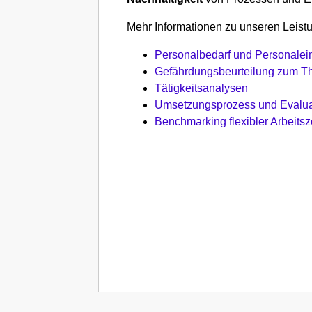
Mehr Informationen zu unseren Leistu
Personalbedarf und Personalei
Gefährdungsbeurteilung zum Th
Tätigkeitsanalysen
Umsetzungsprozess und Evalua
Benchmarking flexibler Arbeitsz