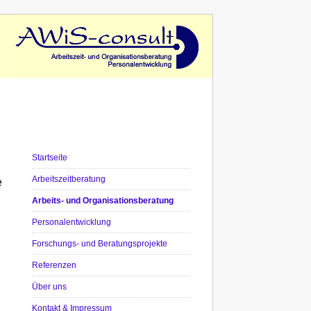
Startseite
Arbeitszeitberatung
e
Arbeits- und Organisationsberatung
Personalentwicklung
Forschungs- und Beratungsprojekte
Referenzen
Über uns
Kontakt & Impressum