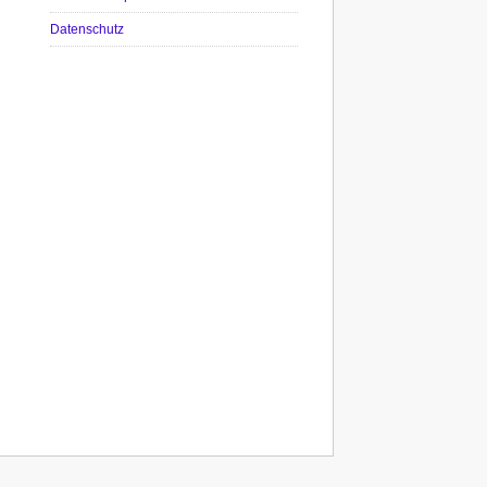
Datenschutz