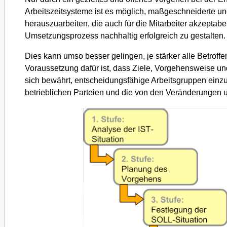
Arbeitszeitsysteme ist es möglich, maßgeschneiderte u
herauszuarbeiten, die auch für die Mitarbeiter akzeptabel
Umsetzungsprozess nachhaltig erfolgreich zu gestalten.
Dies kann umso besser gelingen, je stärker alle Betrof
Voraussetzung dafür ist, dass Ziele, Vorgehensweise un
sich bewährt, entscheidungsfähige Arbeitsgruppen einzu
betrieblichen Parteien und die von den Veränderungen un