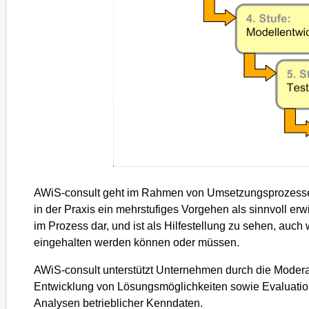
AWiS-consult geht im Rahmen von Umsetzungsprozessen 
in der Praxis ein mehrstufiges Vorgehen als sinnvoll erwi
im Prozess dar, und ist als Hilfestellung zu sehen, auch
eingehalten werden können oder müssen.
AWiS-consult unterstützt Unternehmen durch die Modera
Entwicklung von Lösungsmöglichkeiten sowie Evaluatio
Analysen betrieblicher Kenndaten.