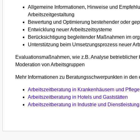
Allgemeine Informationen, Hinweise und Empfehlu
Arbeitszeitgestaltung
Bewertung und Optimierung bestehender oder gepl
Entwicklung neuer Arbeitszeitsysteme
Berücksichtigung begleitender Maßnahmen im orga
Unterstützung beim Umsetzungsprozess neuer Arb
Evaluationsmaßnahmen, wie z.B. Analyse betrieblicher 
Moderation von Arbeitsgruppen
Mehr Informationen zu Beratungsschwerpunkten in den e
Arbeitszeitberatung in Krankenhäusern und Pflege
Arbeitszeitberatung in Hotels und Gaststätten
Arbeitszeitberatung in Industrie und Dienstleistung