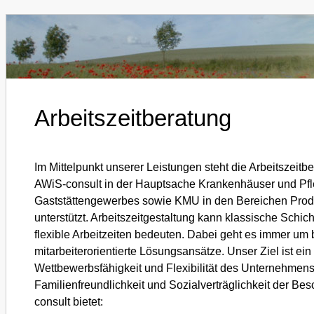
Arbeitszeitberatung
Im Mittelpunkt unserer Leistungen steht die Arbeitszeit
AWiS-consult in der Hauptsache Krankenhäuser und Pfle
Gaststättengewerbes sowie KMU in den Bereichen Produ
unterstützt. Arbeitszeitgestaltung kann klassische Schic
flexible Arbeitzeiten bedeuten. Dabei geht es immer um
mitarbeiterorientierte Lösungsansätze. Unser Ziel ist e
Wettbewerbsfähigkeit und Flexibilität des Unternehmens
Familienfreundlichkeit und Sozialverträglichkeit der Bes
consult bietet: