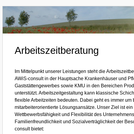
Arbeitszeitberatung
Im Mittelpunkt unserer Leistungen steht die Arbeitszeit
AWiS-consult in der Hauptsache Krankenhäuser und Pfle
Gaststättengewerbes sowie KMU in den Bereichen Produ
unterstützt. Arbeitszeitgestaltung kann klassische Schic
flexible Arbeitzeiten bedeuten. Dabei geht es immer um
mitarbeiterorientierte Lösungsansätze. Unser Ziel ist e
Wettbewerbsfähigkeit und Flexibilität des Unternehmens
Familienfreundlichkeit und Sozialverträglichkeit der Bes
consult bietet: