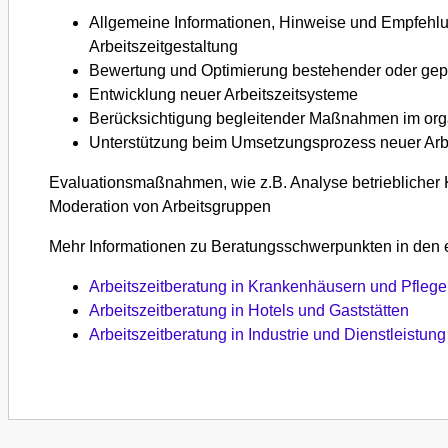
Allgemeine Informationen, Hinweise und Empfehlu
Arbeitszeitgestaltung
Bewertung und Optimierung bestehender oder gepl
Entwicklung neuer Arbeitszeitsysteme
Berücksichtigung begleitender Maßnahmen im orga
Unterstützung beim Umsetzungsprozess neuer Arb
Evaluationsmaßnahmen, wie z.B. Analyse betrieblicher 
Moderation von Arbeitsgruppen
Mehr Informationen zu Beratungsschwerpunkten in den e
Arbeitszeitberatung in Krankenhäusern und Pflege
Arbeitszeitberatung in Hotels und Gaststätten
Arbeitszeitberatung in Industrie und Dienstleistung